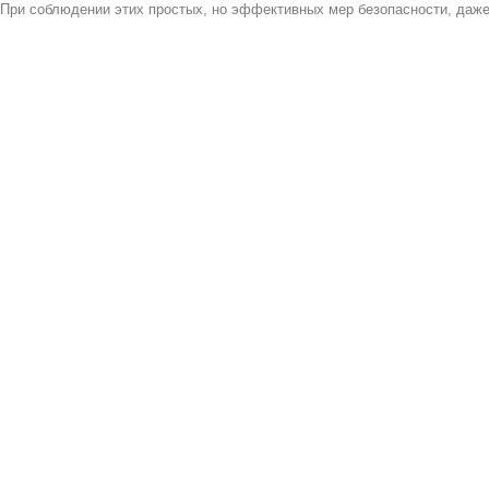
При соблюдении этих простых, но эффективных мер безопасности, даже