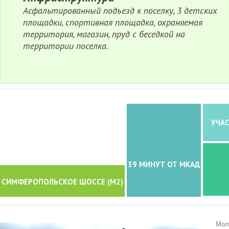
Асфальтированный подъезд к поселку, 3 детских
площадки, спортивная площадка, охраняемая
территория, магазин, пруд с беседкой на
территории поселка.
УЧАС
39 МИНУТ ОТ МКАД
СИМФЕРОПОЛЬСКОЕ ШОССЕ (M2)
Мол