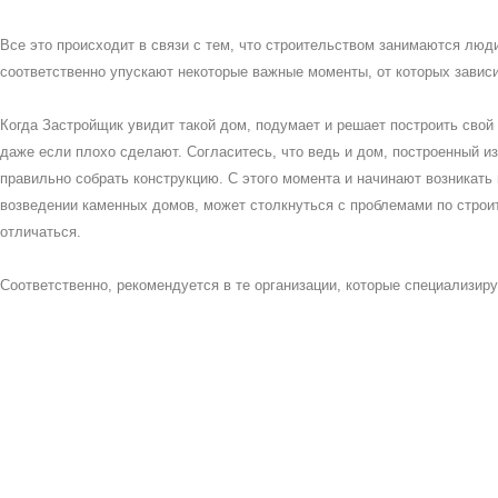
Все это происходит в связи с тем, что строительством занимаются люд
соответственно упускают некоторые важные моменты, от которых зависи
Когда Застройщик увидит такой дом, подумает и решает построить свой д
даже если плохо сделают. Согласитесь, что ведь и дом, построенный и
правильно собрать конструкцию. С этого момента и начинают возникат
возведении каменных домов, может столкнуться с проблемами по строит
отличаться.
Соответственно, рекомендуется в те организации, которые специализир