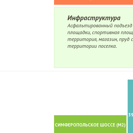
Инфраструктура
Асфальтированный подъезд к
площадки, спортивная площ
территория, магазин, пруд с
территории поселка.
3
СИМФЕРОПОЛЬСКОЕ ШОССЕ (M2)