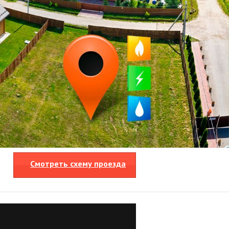
Смотреть схему проезда