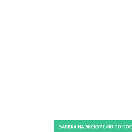
ЗАЯВКА НА ЭКСКУРСИЮ ПО ПОС