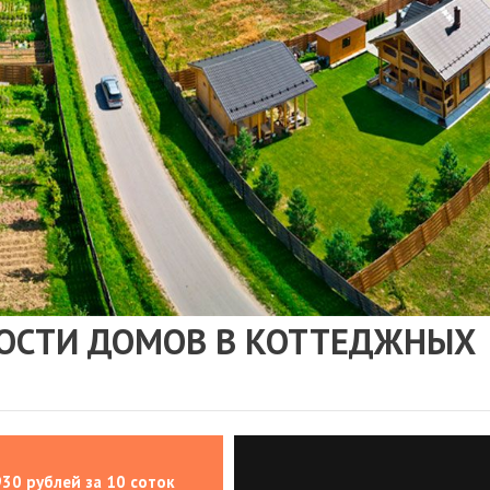
ОСТИ ДОМОВ В КОТТЕДЖНЫХ
930 рублей за 10 соток