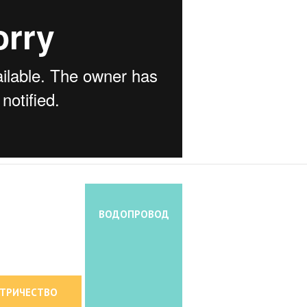
ВОДОПРОВОД
КТРИЧЕСТВО