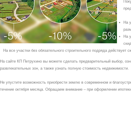
Пок
пре
На 
раз
На 
ски
На все участки без обязательного строительного подряда действует с
На сайте КП Петрухино вы можете сделать предварительный выбор, озн
развлекательных зон, а также узнать полную стоимость недвижимости.
Не упустите возможность приобрести землю в современном и благоустр
течение октября месяца. Обращаем внимание – при оформлении ипотеки